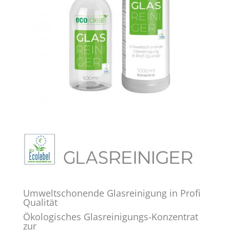
Umweltschonende Glasreinigung in Profi
Qualität
Ökologisches Glasreinigungs-Konzentrat
zur