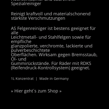
Spezialreiniger
Reinigt kraftvoll und materialschonend
stärkste Verschmutzungen
AS Felgenreiniger ist bestens geeignet für
alle
Leichtmetall- und Stahlfelgen sowie für
empfliche
glanzpolierte, verchromte, lackierte und
pulverbeschichtete
Oberflächen. Wirksam gegen Bremsstaub,
Öl- und
Gummirückstände. Für Räder mit RDKS
(Reifendruck-Kontrollsystem) geeignet.
1L Konzentrat | Made in Germany
» Hier geht´s zum Shop »