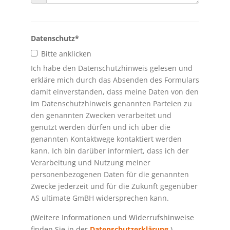
Datenschutz
*
Bitte anklicken
Ich habe den Datenschutzhinweis gelesen und
erkläre mich durch das Absenden des Formulars
damit einverstanden, dass meine Daten von den
im Datenschutzhinweis genannten Parteien zu
den genannten Zwecken verarbeitet und
genutzt werden dürfen und ich über die
genannten Kontaktwege kontaktiert werden
kann. Ich bin darüber informiert, dass ich der
Verarbeitung und Nutzung meiner
personenbezogenen Daten für die genannten
Zwecke jederzeit und für die Zukunft gegenüber
AS ultimate GmBH widersprechen kann.
(Weitere Informationen und Widerrufshinweise
finden Sie in der
Datenschutzerklärung
.)