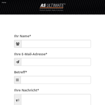
Ihr Name
*
Ihre E-Mail-Adresse
*
Betreff
*
Ihre Nachricht
*