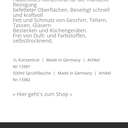
Reinigung
befetteter Oberflächen. Beseitigt schnell
und kraftvoll
Fett und Schmutz von Geschirr, Tellern,
Tassen, Gläsern
Bestecken und Küchengeräten.
Frei von Duft- und Farbstoffen,
selbsttrocknend.
1L Konzentrat | Made in Germany | Artikel
Nr.13381
500ml Sprühflasche | Made in Germany | Artikel
Nr.13382
» Hier geht´s zum Shop »